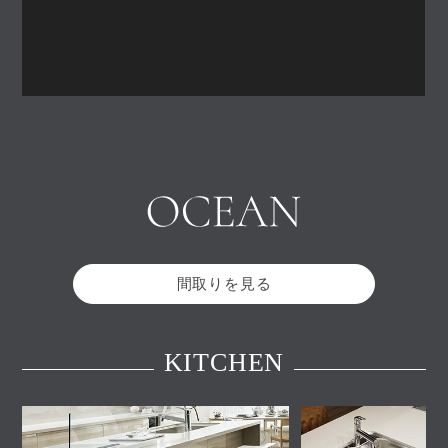
間取りを見る
KITCHEN