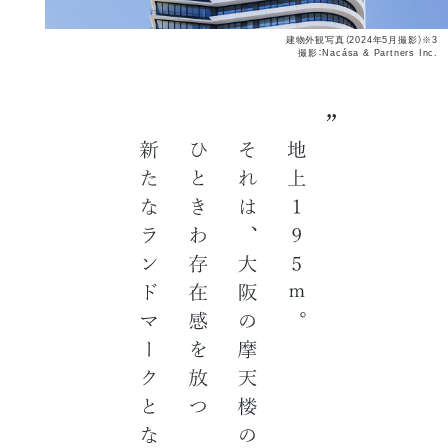
建物外観写真（2024年5月撮影）※3
撮影：Nacása & Partners Inc.