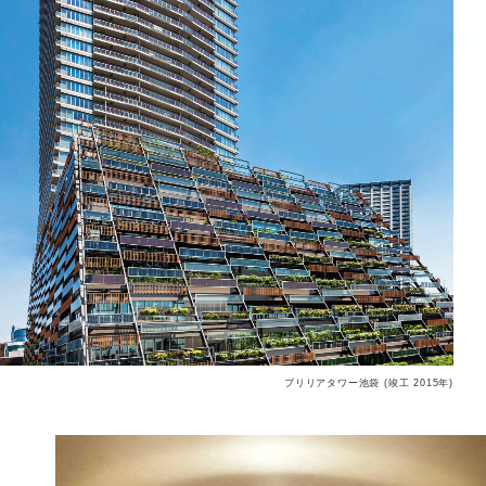
ブリリアタワー池袋 (竣工 2015年)