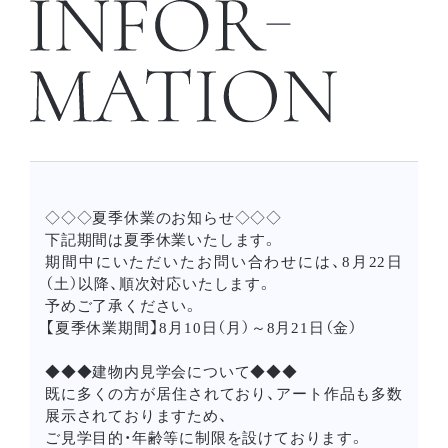
◇◇◇夏季休業のお知らせ◇◇◇
下記期間は夏季休業いたします。
期間中にいただいたお問い合わせには、8月22日
（土）以降、順次対応いたします。
予めご了承ください。
【夏季休業期間】8月10日（月）～8月21日（金）
◆◆◆建物内見学会について◆◆◆
既に多くの方が居住されており、アート作品も多数
展示されておりますため、
ご見学目的・年齢等に制限を設けております。