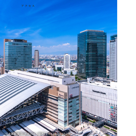
JR大阪駅周辺（約850m / 徒歩11分） image photo