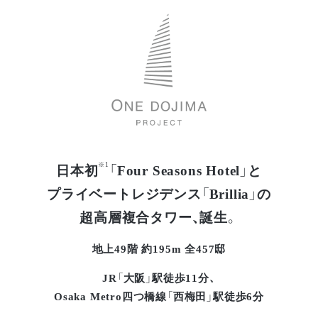
※1
日本初
「Four Seasons Hotel」と
プライベートレジデンス「Brillia」の
超高層複合タワー、誕生。
地上49階 約195m 全457邸
JR「大阪」駅徒歩11分、
Osaka Metro四つ橋線「西梅田」駅徒歩6分