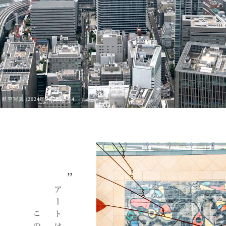
航空写真 (2024年5月撮影)※4