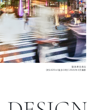
阪急東交差点
（約1420ｍ/徒歩18分）2021年3月撮影