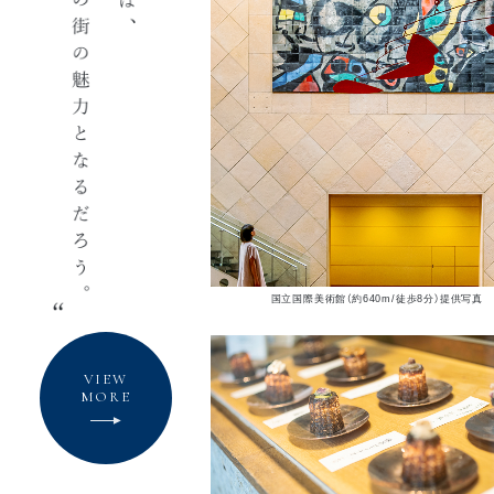
国立国際美術館（約640m/徒歩8分）提供写真
VIEW
MORE